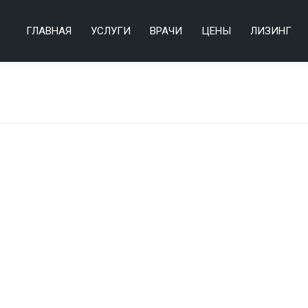
ГЛАВНАЯ
УСЛУГИ
ВРАЧИ
ЦЕНЫ
ЛИЗИНГ
ГЛАВНАЯ
УСЛУГИ
ВРАЧИ
ЦЕНЫ
ЛИЗИНГ