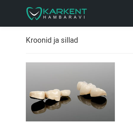
Kroonid ja sillad